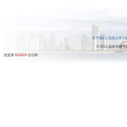
关于我们
|
信息公开
|
©
2011 杭州市燃
您是第
624024
位访客