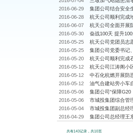
2016-07-04
三墩加气站隐患清
2016-06-29
集团公司结合安全
2016-06-28
杭天公司顺利完成
2016-06-07
杭天公司全面开展
2016-05-30
奋战100天 提升10
2016-05-25
杭天公司党团员志
2016-05-25
集团公司党委书记
2016-05-20
杭天公司顺利完成
2016-05-12
杭天公司江涛阁小
2016-05-12
中石化杭燃开展防
2016-05-12
油气合建站旁小车自
2016-05-06
集团公司“保障G2
2016-05-06
市城投集团综合管
2016-05-04
市城投集团副总经
2016-04-29
集团公司总经理王
共有143记录，共10页