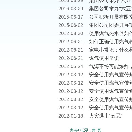
2016-03-29
集团公司举办“六五
2016-03-29
集团公司举办“六五
2015-06-17
公司积极开展有限空
2015-06-02
集团公司团委开展“
2012-08-30
使用燃气热水器如
2012-06-21
如何正确使用燃气
2012-06-21
家电小常识：什么
2012-06-21
燃气使用常识
2012-05-24
气源不符可能爆炸
2012-03-12
安全使用燃气宣传
2012-03-12
安全使用燃气宣传
2012-03-12
安全使用燃气宣传
2012-03-12
安全使用燃气宣传
2012-03-12
安全使用燃气宣传
2012-01-18
火灾逃生“五忌”
共有43记录，共3页