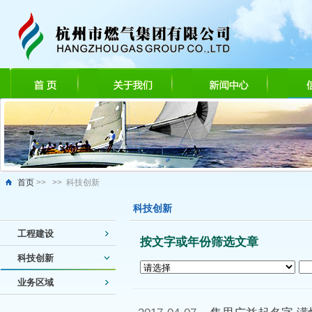
首页
>> >> 科技创新
科技创新
工程建设
按文字或年份筛选文章
科技创新
业务区域