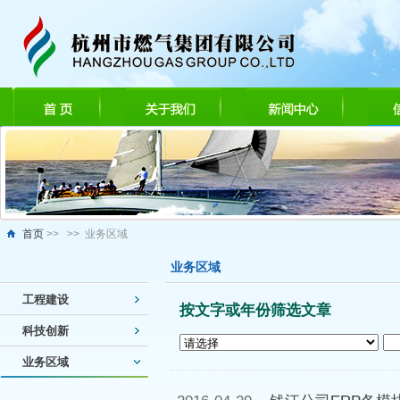
首页
>> >> 业务区域
业务区域
工程建设
按文字或年份筛选文章
科技创新
业务区域