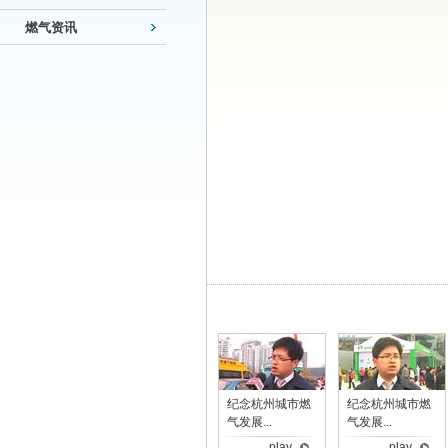
燃气资讯
纪念杭州城市燃
纪念杭州城市燃
气发展...
气发展...
play
play