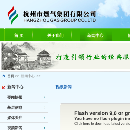
首页
>> 新闻中心 >>
新闻中心
视频新闻
要闻快报
基层信息
Flash version 9,0 or gr
媒体关注
You have no flash plugin in
Click here to download latest versi
视频新闻