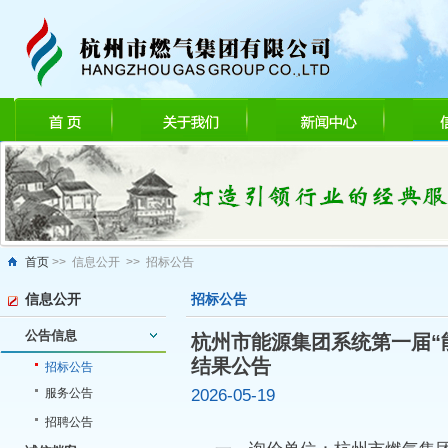
首页
>> 信息公开 >> 招标公告
信息公开
招标公告
公告信息
杭州市能源集团系统第一届“
结果公告
招标公告
2026-05-19
服务公告
招聘公告