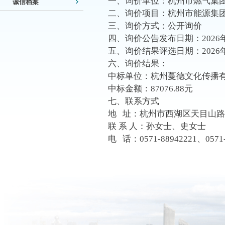
一、询价单位：杭州市燃气集
诚信档案
二、询价项目：杭州市能源集团
三、询价方式：公开询价
四、询价公告发布日期：2026年
五、询价结果评选日期：2026年
六、询价结果：
中标单位：杭州蔓德文化传播
中标金额：87076.88元
七、联系方式
地 址：杭州市西湖区天目山路
联 系 人：孙女士、史女士
电 话：0571-88942221、0571-