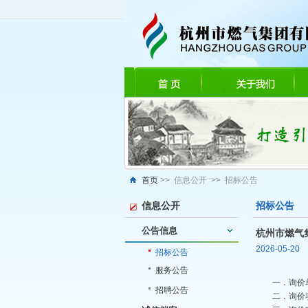
首页
>> 信息公开 >> 招标公告
信息公开
招标公告
公告信息
杭州市燃气
2026-05-20
招标公告
服务公告
一．询价
招聘公告
二．询价