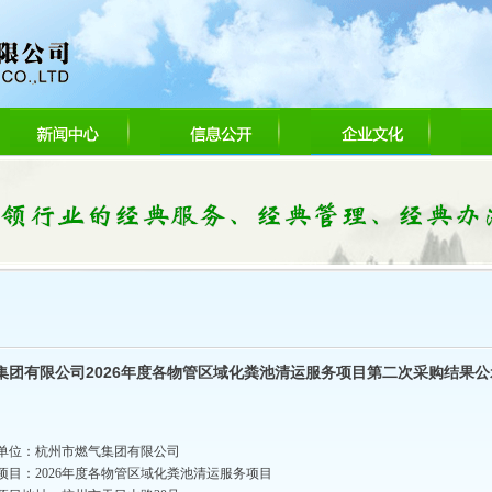
集团有限公司2026年度各物管区域化粪池清运服务项目第二次采购结果公
单位：杭州市燃气集团有限公司
项目：2026年度各物管区域化粪池清运服务项目