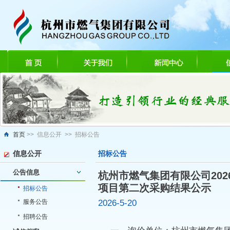
首页
>> 信息公开 >> 招标公告
信息公开
招标公告
公告信息
杭州市燃气集团有限公司202
项目第二次采购结果公示
招标公告
2026-5-20
服务公告
招聘公告