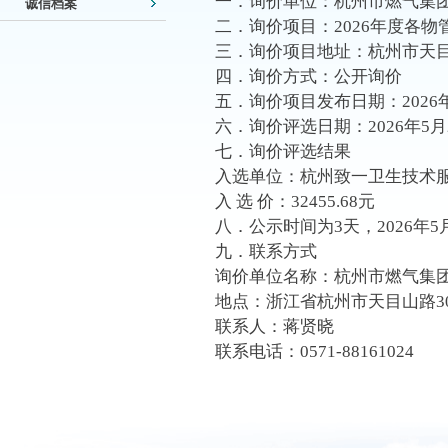
一．询价单位：杭州市燃气集
诚信档案
二．询价项目：2026年度各物
三．询价项目地址：杭州市天目
四．询价方式：公开询价
五．询价项目发布日期：2026年
六．询价评选日期：2026年5月
七．询价评选结果
入选单位：杭州致一卫生技术
入 选 价：32455.68元
八．公示时间为3天，2026年5月
九．联系方式
询价单位名称：杭州市燃气集
地点：浙江省杭州市天目山路3
联系人：蒋贤晓
联系电话：0571-88161024